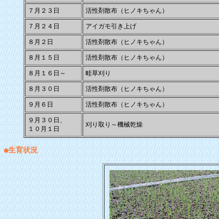
７月２３日
活性剤散布（ヒノキちゃん）
７月２４日
アイガモ引き上げ
８月２日
活性剤散布（ヒノキちゃん）
８月１５日
活性剤散布（ヒノキちゃん）
８月１６日～
畦草刈り
８月３０日
活性剤散布（ヒノキちゃん）
９月６日
活性剤散布（ヒノキちゃん）
９月３０日、
刈り取り～機械乾燥
１０月１日
●生育状況