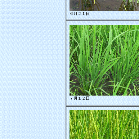
６月２１日
７月１２日