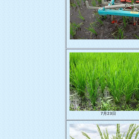
7月23日