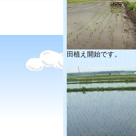
田植え開始です。