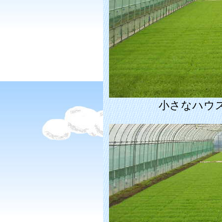
小さなハウ